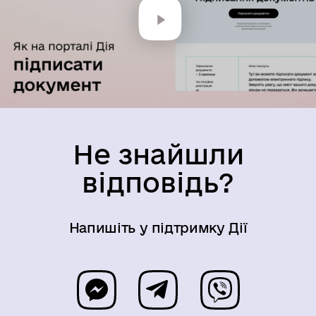
00:00
00:00
Доступність
Не знайшли
відповідь?
Напишіть у підтримку Дії